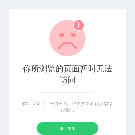
你所浏览的页面暂时无法
访问
你可以返回上一页重试，或直接向我们反馈错
误报告
返回主页