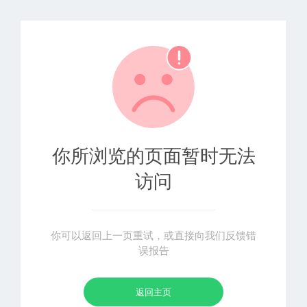
你所浏览的页面暂时无法
访问
你可以返回上一页重试，或直接向我们反馈错
误报告
返回主页