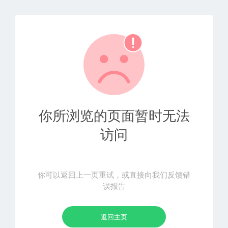
你所浏览的页面暂时无法
访问
你可以返回上一页重试，或直接向我们反馈错
误报告
返回主页